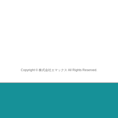
Copyright © 株式会社エマックス All Rights Reserved.